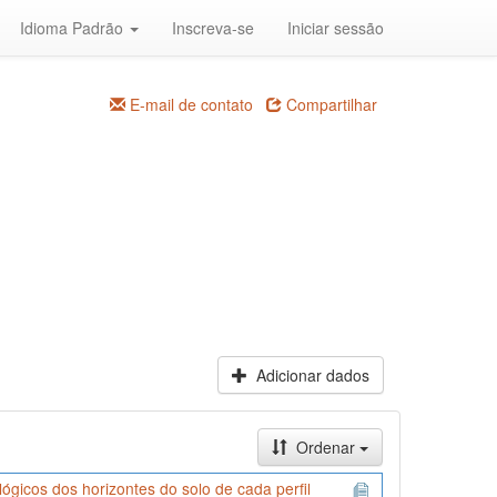
Idioma Padrão
Inscreva-se
Iniciar sessão
E-mail de contato
Compartilhar
Adicionar dados
Ordenar
icos dos horizontes do solo de cada perfil