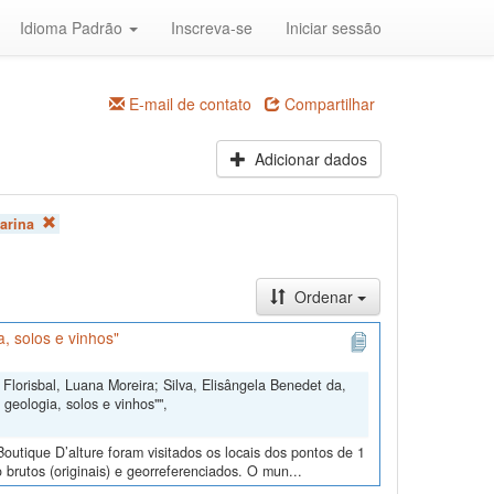
Idioma Padrão
Inscreva-se
Iniciar sessão
E-mail de contato
Compartilhar
Adicionar dados
arina
Ordenar
, solos e vinhos"
Florisbal, Luana Moreira; Silva, Elisângela Benedet da,
geologia, solos e vinhos"",
outique D’alture foram visitados os locais dos pontos de 1
 brutos (originais) e georreferenciados. O mun...