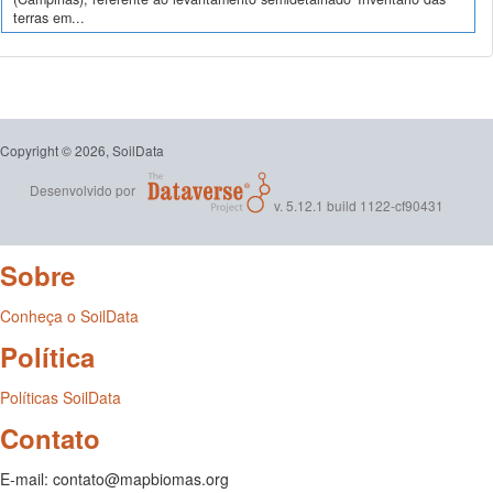
terras em...
Copyright © 2026, SoilData
Desenvolvido por
v. 5.12.1 build 1122-cf90431
Sobre
Conheça o SoilData
Política
Políticas SoilData
Contato
E-mail: contato@mapbiomas.org