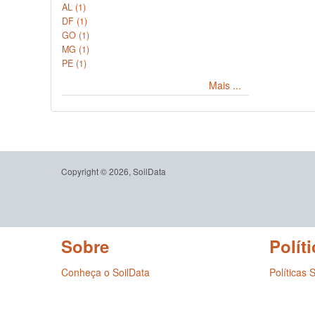
AL (1)
DF (1)
GO (1)
MG (1)
PE (1)
Mais ...
Copyright © 2026, SoilData
Sobre
Políti
Conheça o SoilData
Políticas 