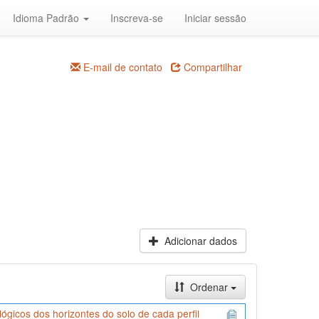
Idioma Padrão
Inscreva-se
Iniciar sessão
E-mail de contato
Compartilhar
Adicionar dados
Ordenar
icos dos horizontes do solo de cada perfil