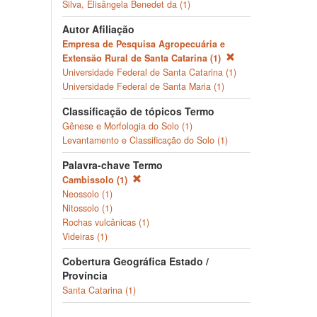
Silva, Elisângela Benedet da (1)
Autor Afiliação
Empresa de Pesquisa Agropecuária e
Extensão Rural de Santa Catarina (1)
Universidade Federal de Santa Catarina (1)
Universidade Federal de Santa Maria (1)
Classificação de tópicos Termo
Gênese e Morfologia do Solo (1)
Levantamento e Classificação do Solo (1)
Palavra-chave Termo
Cambissolo (1)
Neossolo (1)
Nitossolo (1)
Rochas vulcânicas (1)
Videiras (1)
Cobertura Geográfica Estado /
Província
Santa Catarina (1)