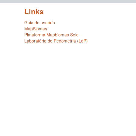
Links
Guia do usuário
MapBiomas
Plataforma Mapbiomas Solo
Laboratório de Pedometria (LdP)