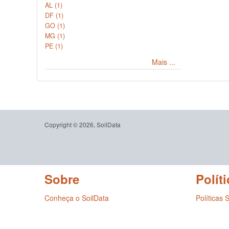
AL (1)
DF (1)
GO (1)
MG (1)
PE (1)
Mais ...
Copyright © 2026, SoilData
Sobre
Políti
Conheça o SoilData
Políticas 