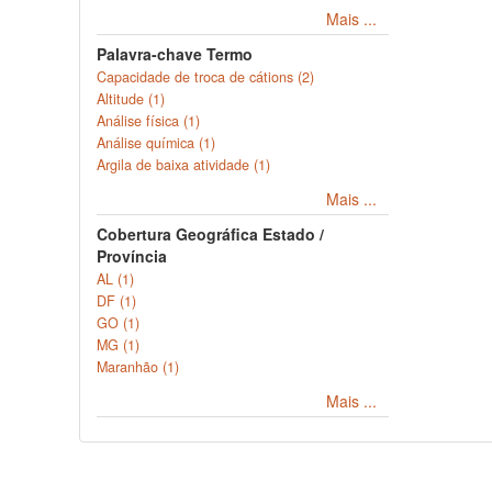
Mais ...
Palavra-chave Termo
Capacidade de troca de cátions (2)
Altitude (1)
Análise física (1)
Análise química (1)
Argila de baixa atividade (1)
Mais ...
Cobertura Geográfica Estado /
Província
AL (1)
DF (1)
GO (1)
MG (1)
Maranhão (1)
Mais ...