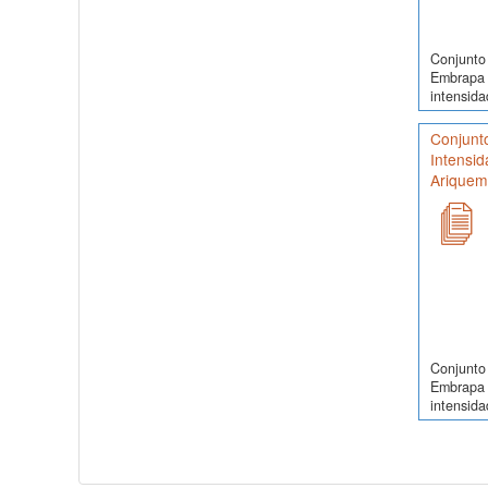
Conjunto 
Embrapa 
intensida
Conjunt
Intensid
Ariquem
Conjunto 
Embrapa 
intensida