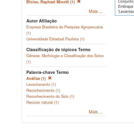
Conjunto 
Bloise, Raphael Minotti (1)
Embrapa 
Mais ...
'Levanta
Autor Afiliação
Empresa Brasileira de Pesquisa Agropecuária
(1)
Universidade Estadual Paulista (1)
Classificação de tópicos Termo
Gênese, Morfologia e Classificação dos Solos
(1)
Palavra-chave Termo
Análise (1)
Levantamento (1)
Reconhecimento (1)
Reconhecimento do Solo (1)
Recurso natural (1)
Mais ...