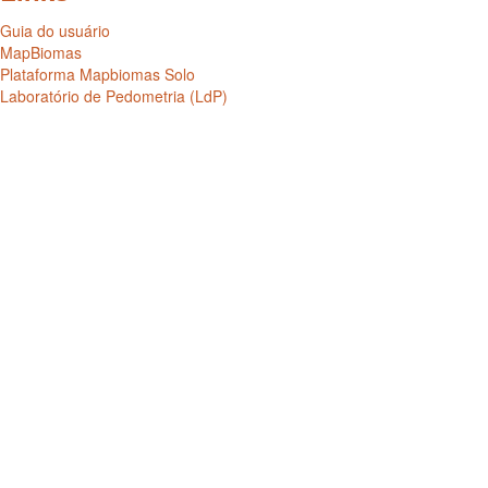
Guia do usuário
MapBiomas
Plataforma Mapbiomas Solo
Laboratório de Pedometria (LdP)