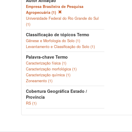
Autor Afiliação
Empresa Brasileira de Pesquisa
Agropecuária (1)
Universidade Federal do Rio Grande do Sul
(1)
Classificação de tópicos Termo
Gênese e Morfologia do Solo (1)
Levantamento e Classificação do Solo (1)
Palavra-chave Termo
Caracterização física (1)
Caracterização morfológica (1)
Caracterização química (1)
Zoneamento (1)
Cobertura Geográfica Estado /
Província
RS (1)