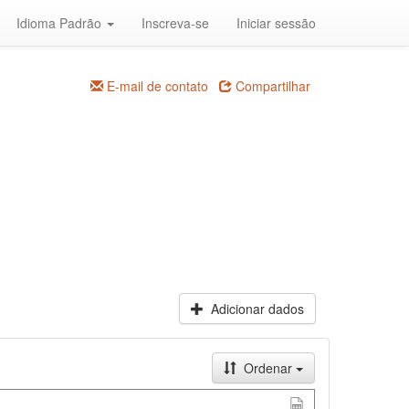
Idioma Padrão
Inscreva-se
Iniciar sessão
E-mail de contato
Compartilhar
Adicionar dados
Ordenar