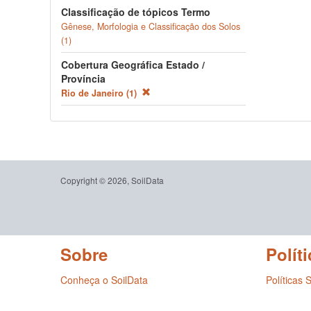
Classificação de tópicos Termo
Gênese, Morfologia e Classificação dos Solos
(1)
Cobertura Geográfica Estado /
Província
Rio de Janeiro (1)
Copyright © 2026, SoilData
Sobre
Políti
Conheça o SoilData
Políticas 