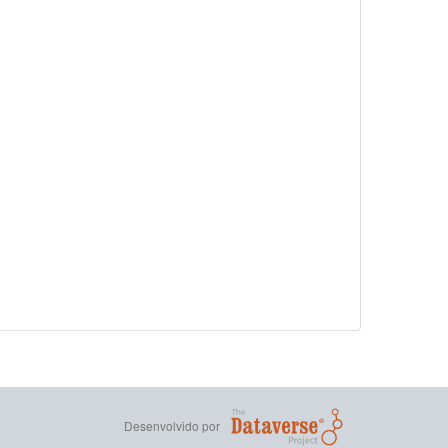
Desenvolvido por