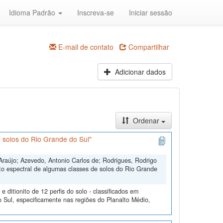
Idioma Padrão
Inscreva-se
Iniciar sessão
E-mail de contato
Compartilhar
Adicionar dados
Ordenar
 solos do Rio Grande do Sul"
Araújo; Azevedo, Antonio Carlos de; Rodrigues, Rodrigo
to espectral de algumas classes de solos do Rio Grande
ditionito de 12 perfis do solo - classificados em
 Sul, especificamente nas regiões do Planalto Médio,