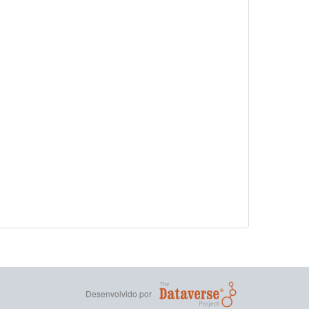
Desenvolvido por