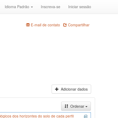
Idioma Padrão
Inscreva-se
Iniciar sessão
E-mail de contato
Compartilhar
Adicionar dados
Ordenar
icos dos horizontes do solo de cada perfil