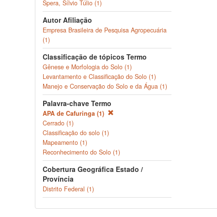
Spera, Sílvio Túlio (1)
Autor Afiliação
Empresa Brasileira de Pesquisa Agropecuária
(1)
Classificação de tópicos Termo
Gênese e Morfologia do Solo (1)
Levantamento e Classificação do Solo (1)
Manejo e Conservação do Solo e da Água (1)
Palavra-chave Termo
APA de Cafuringa (1)
Cerrado (1)
Classificação do solo (1)
Mapeamento (1)
Reconhecimento do Solo (1)
Cobertura Geográfica Estado /
Província
Distrito Federal (1)