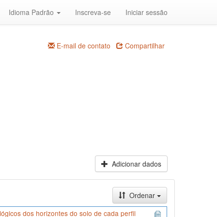
Idioma Padrão
Inscreva-se
Iniciar sessão
E-mail de contato
Compartilhar
Adicionar dados
Ordenar
icos dos horizontes do solo de cada perfil