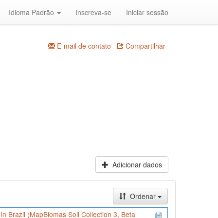
Idioma Padrão
Inscreva-se
Iniciar sessão
E-mail de contato
Compartilhar
Adicionar dados
Ordenar
) in Brazil (MapBiomas Soil Collection 3, Beta