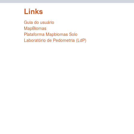
Links
Guia do usuário
MapBiomas
Plataforma Mapbiomas Solo
Laboratório de Pedometria (LdP)