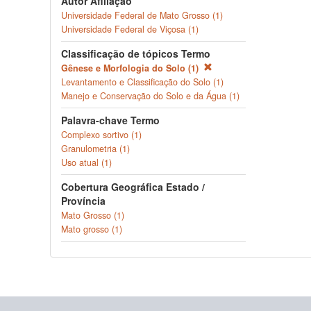
Autor Afiliação
Universidade Federal de Mato Grosso (1)
Universidade Federal de Viçosa (1)
Classificação de tópicos Termo
Gênese e Morfologia do Solo (1)
Levantamento e Classificação do Solo (1)
Manejo e Conservação do Solo e da Água (1)
Palavra-chave Termo
Complexo sortivo (1)
Granulometria (1)
Uso atual (1)
Cobertura Geográfica Estado /
Província
Mato Grosso (1)
Mato grosso (1)