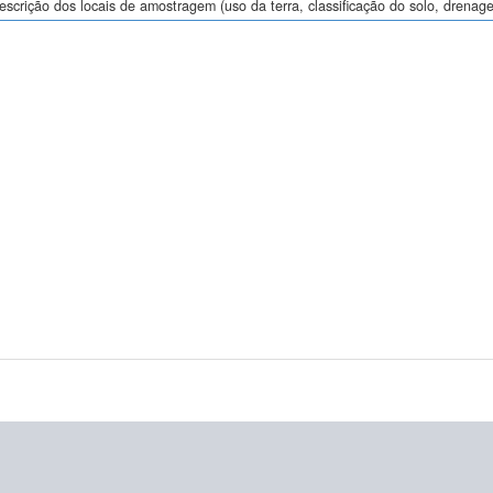
descrição dos locais de amostragem (uso da terra, classificação do solo, drenage