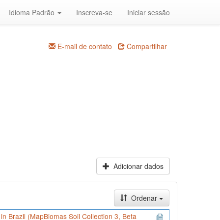
Idioma Padrão
Inscreva-se
Iniciar sessão
E-mail de contato
Compartilhar
Adicionar dados
Ordenar
) in Brazil (MapBiomas Soil Collection 3, Beta