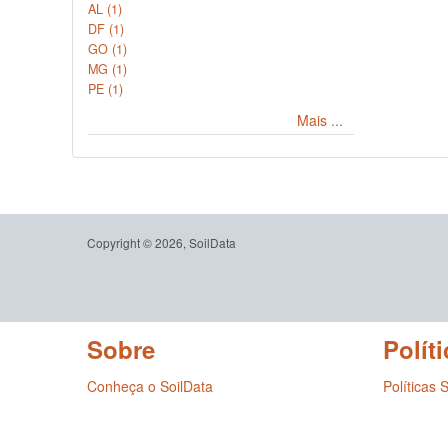
AL (1)
DF (1)
GO (1)
MG (1)
PE (1)
Mais ...
Copyright © 2026, SoilData
Sobre
Políti
Conheça o SoilData
Políticas 