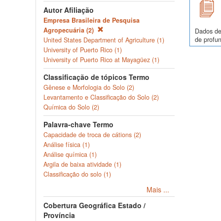
Autor Afiliação
Empresa Brasileira de Pesquisa
Agropecuária (2)
Dados de
de profun
United States Department of Agriculture (1)
University of Puerto Rico (1)
University of Puerto Rico at Mayagüez (1)
Classificação de tópicos Termo
Gênese e Morfologia do Solo (2)
Levantamento e Classificação do Solo (2)
Química do Solo (2)
Palavra-chave Termo
Capacidade de troca de cátions (2)
Análise física (1)
Análise química (1)
Argila de baixa atividade (1)
Classificação do solo (1)
Mais ...
Cobertura Geográfica Estado /
Província