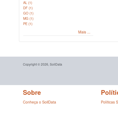
AL (1)
DF (1)
GO (1)
MG (1)
PE (1)
Mais ...
Copyright © 2026, SoilData
Sobre
Políti
Conheça o SoilData
Políticas 