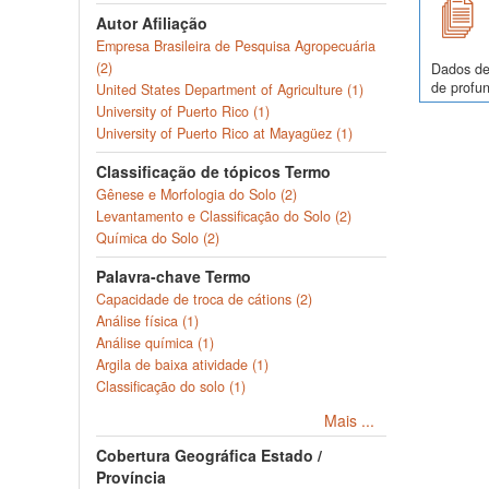
Autor Afiliação
Empresa Brasileira de Pesquisa Agropecuária
(2)
Dados de
de profun
United States Department of Agriculture (1)
University of Puerto Rico (1)
University of Puerto Rico at Mayagüez (1)
Classificação de tópicos Termo
Gênese e Morfologia do Solo (2)
Levantamento e Classificação do Solo (2)
Química do Solo (2)
Palavra-chave Termo
Capacidade de troca de cátions (2)
Análise física (1)
Análise química (1)
Argila de baixa atividade (1)
Classificação do solo (1)
Mais ...
Cobertura Geográfica Estado /
Província