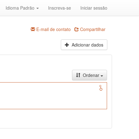
Idioma Padrão
Inscreva-se
Iniciar sessão
E-mail de contato
Compartilhar
Adicionar dados
Ordenar