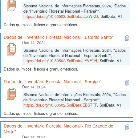
Sistema Nacional de Informações Florestais, 2024, "Dados
de "Inventário Florestal Nacional - Paraná"",
https://doi.org/10.60502/SoilData/JJZWKQ
, SoilData, V1
Dados químicos, físicos e granulométricos.
Dados de "Inventário Florestal Nacional - Espírito Santo"
Dec 14, 2024
Sistema Nacional de Informações Florestais, 2024, "Dados
de "Inventário Florestal Nacional - Espírito Santo"",
https://doi.org/10.60502/SoilData/JFVETH
, SoilData, V1
Dados químicos, físicos e granulométricos.
Dados de "Inventário Florestal Nacional - Sergipe"
Dec 14, 2024
Sistema Nacional de Informações Florestais, 2024, "Dados
de "Inventário Florestal Nacional - Sergipe"",
https://doi.org/10.60502/SoilData/EBSTFF
, SoilData, V1
Dados químicos, físicos e granulométricos.
Dados de "Inventário Florestal Nacional - Rio Grande do
Norte"
Dec 14, 2024