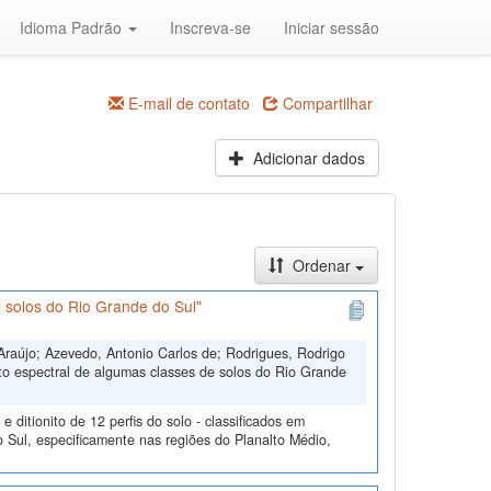
Idioma Padrão
Inscreva-se
Iniciar sessão
E-mail de contato
Compartilhar
Adicionar dados
Ordenar
 solos do Rio Grande do Sul"
Araújo; Azevedo, Antonio Carlos de; Rodrigues, Rodrigo
to espectral de algumas classes de solos do Rio Grande
ditionito de 12 perfis do solo - classificados em
 Sul, especificamente nas regiões do Planalto Médio,