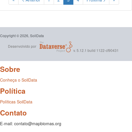
Copyright © 2026, SoilData
Desenvolvido por
v. 5.12.1 build 1122-cf90431
Sobre
Conheça o SoilData
Política
Políticas SoilData
Contato
E-mail: contato@mapbiomas.org