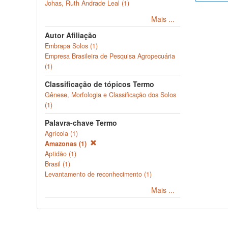
Johas, Ruth Andrade Leal (1)
Mais ...
Autor Afiliação
Embrapa Solos (1)
Empresa Brasileira de Pesquisa Agropecuária
(1)
Classificação de tópicos Termo
Gênese, Morfologia e Classificação dos Solos
(1)
Palavra-chave Termo
Agrícola (1)
Amazonas (1)
Aptidão (1)
Brasil (1)
Levantamento de reconhecimento (1)
Mais ...