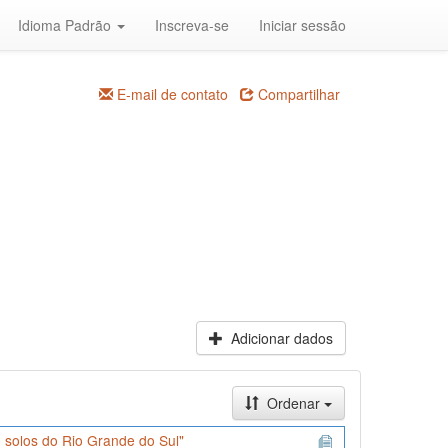
Idioma Padrão
Inscreva-se
Iniciar sessão
E-mail de contato
Compartilhar
Adicionar dados
Ordenar
 solos do Rio Grande do Sul"