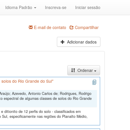
Idioma Padrão
Inscreva-se
Iniciar sessão
E-mail de contato
Compartilhar
Adicionar dados
Ordenar
 solos do Rio Grande do Sul"
Araújo; Azevedo, Antonio Carlos de; Rodrigues, Rodrigo
to espectral de algumas classes de solos do Rio Grande
ditionito de 12 perfis do solo - classificados em
 Sul, especificamente nas regiões do Planalto Médio,