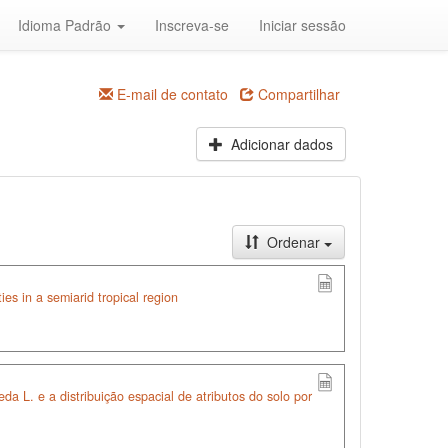
Idioma Padrão
Inscreva-se
Iniciar sessão
E-mail de contato
Compartilhar
Adicionar dados
Ordenar
ties in a semiarid tropical region
a L. e a distribuição espacial de atributos do solo por