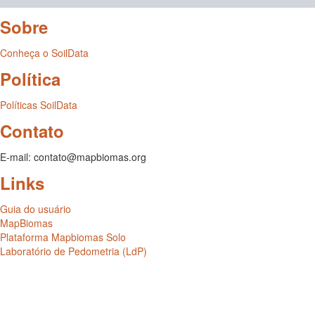
Sobre
Conheça o SoilData
Política
Políticas SoilData
Contato
E-mail: contato@mapbiomas.org
Links
Guia do usuário
MapBiomas
Plataforma Mapbiomas Solo
Laboratório de Pedometria (LdP)