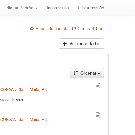
Idioma Padrão
Inscreva-se
Iniciar sessão
E-mail de contato
Compartilhar
Adicionar dados
Ordenar
S/CORSAN, Santa Maria, RS
dados de solo.
S/CORSAN, Santa Maria, RS