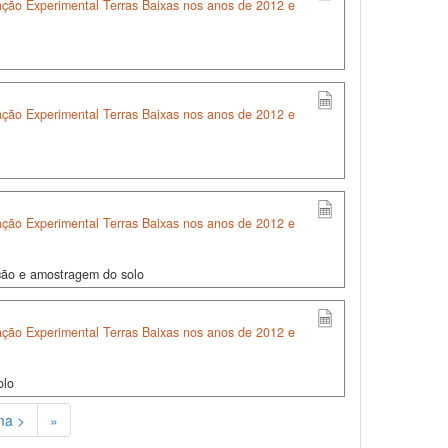
tação Experimental Terras Baixas nos anos de 2012 e
tação Experimental Terras Baixas nos anos de 2012 e
tação Experimental Terras Baixas nos anos de 2012 e
ação e amostragem do solo
tação Experimental Terras Baixas nos anos de 2012 e
olo
ma >
»