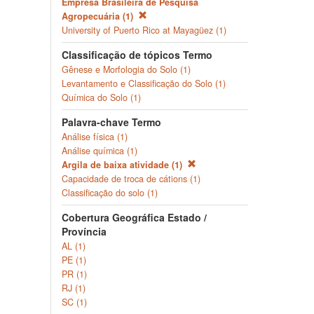
Empresa Brasileira de Pesquisa
Agropecuária (1)
University of Puerto Rico at Mayagüez (1)
Classificação de tópicos Termo
Gênese e Morfologia do Solo (1)
Levantamento e Classificação do Solo (1)
Química do Solo (1)
Palavra-chave Termo
Análise física (1)
Análise química (1)
Argila de baixa atividade (1)
Capacidade de troca de cátions (1)
Classificação do solo (1)
Cobertura Geográfica Estado /
Província
AL (1)
PE (1)
PR (1)
RJ (1)
SC (1)