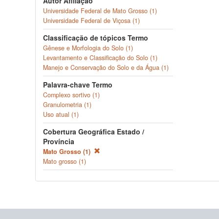
Autor Afiliação
Universidade Federal de Mato Grosso (1)
Universidade Federal de Viçosa (1)
Classificação de tópicos Termo
Gênese e Morfologia do Solo (1)
Levantamento e Classificação do Solo (1)
Manejo e Conservação do Solo e da Água (1)
Palavra-chave Termo
Complexo sortivo (1)
Granulometria (1)
Uso atual (1)
Cobertura Geográfica Estado /
Província
Mato Grosso (1)
Mato grosso (1)