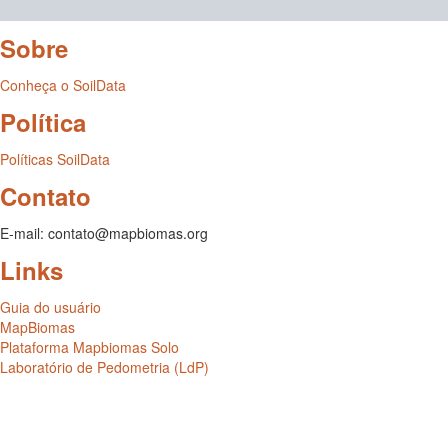
Sobre
Conheça o SoilData
Política
Políticas SoilData
Contato
E-mail: contato@mapbiomas.org
Links
Guia do usuário
MapBiomas
Plataforma Mapbiomas Solo
Laboratório de Pedometria (LdP)