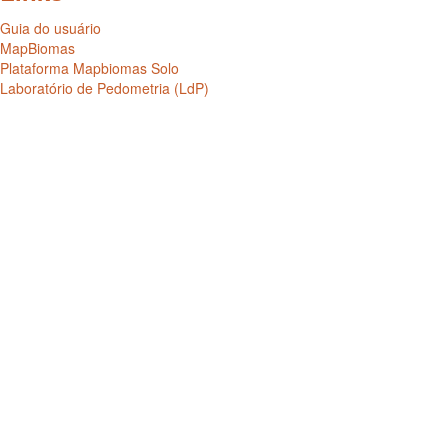
Guia do usuário
MapBiomas
Plataforma Mapbiomas Solo
Laboratório de Pedometria (LdP)