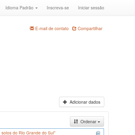
Idioma Padrão
Inscreva-se
Iniciar sessão
E-mail de contato
Compartilhar
Adicionar dados
Ordenar
 solos do Rio Grande do Sul"