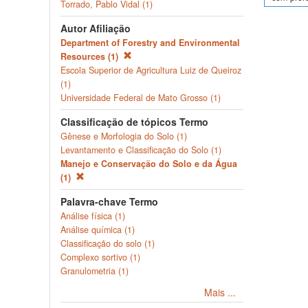
Torrado, Pablo Vidal (1)
Autor Afiliação
Department of Forestry and Environmental
Resources (1)
Escola Superior de Agricultura Luiz de Queiroz
(1)
Universidade Federal de Mato Grosso (1)
Classificação de tópicos Termo
Gênese e Morfologia do Solo (1)
Levantamento e Classificação do Solo (1)
Manejo e Conservação do Solo e da Água
(1)
Palavra-chave Termo
Análise física (1)
Análise química (1)
Classificação do solo (1)
Complexo sortivo (1)
Granulometria (1)
Mais ...