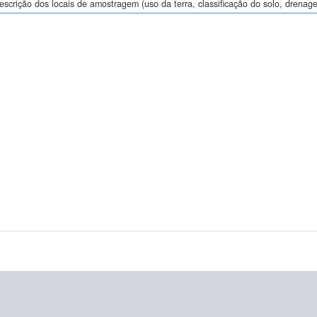
descrição dos locais de amostragem (uso da terra, classificação do solo, drenage