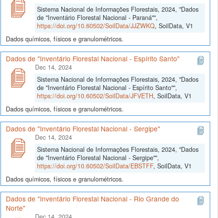
Sistema Nacional de Informações Florestais, 2024, "Dados
de "Inventário Florestal Nacional - Paraná"",
https://doi.org/10.60502/SoilData/JJZWKQ
, SoilData, V1
Dados químicos, físicos e granulométricos.
Dados de "Inventário Florestal Nacional - Espírito Santo"
Dec 14, 2024
Sistema Nacional de Informações Florestais, 2024, "Dados
de "Inventário Florestal Nacional - Espírito Santo"",
https://doi.org/10.60502/SoilData/JFVETH
, SoilData, V1
Dados químicos, físicos e granulométricos.
Dados de "Inventário Florestal Nacional - Sergipe"
Dec 14, 2024
Sistema Nacional de Informações Florestais, 2024, "Dados
de "Inventário Florestal Nacional - Sergipe"",
https://doi.org/10.60502/SoilData/EBSTFF
, SoilData, V1
Dados químicos, físicos e granulométricos.
Dados de "Inventário Florestal Nacional - Rio Grande do
Norte"
Dec 14, 2024