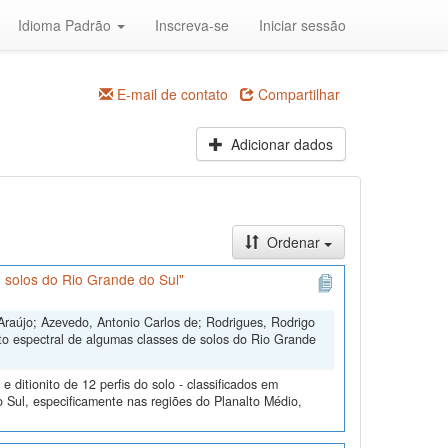
Idioma Padrão
Inscreva-se
Iniciar sessão
E-mail de contato
Compartilhar
Adicionar dados
Ordenar
 solos do Rio Grande do Sul"
Araújo; Azevedo, Antonio Carlos de; Rodrigues, Rodrigo
to espectral de algumas classes de solos do Rio Grande
ditionito de 12 perfis do solo - classificados em
 Sul, especificamente nas regiões do Planalto Médio,