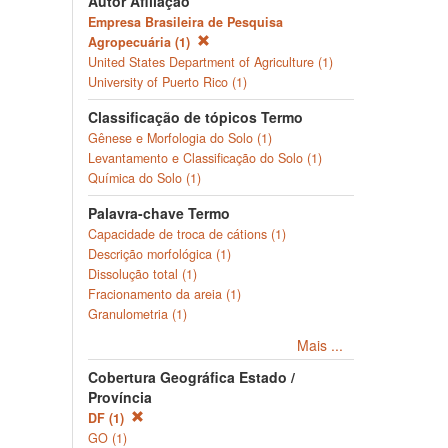
Autor Afiliação
Empresa Brasileira de Pesquisa
Agropecuária (1)
United States Department of Agriculture (1)
University of Puerto Rico (1)
Classificação de tópicos Termo
Gênese e Morfologia do Solo (1)
Levantamento e Classificação do Solo (1)
Química do Solo (1)
Palavra-chave Termo
Capacidade de troca de cátions (1)
Descrição morfológica (1)
Dissolução total (1)
Fracionamento da areia (1)
Granulometria (1)
Mais ...
Cobertura Geográfica Estado /
Província
DF (1)
GO (1)