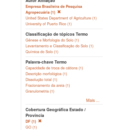
Autor Afiliação
Empresa Brasileira de Pesquisa
Agropecuária (1)
United States Department of Agriculture (1)
University of Puerto Rico (1)
Classificação de tópicos Termo
Gênese e Morfologia do Solo (1)
Levantamento e Classificação do Solo (1)
Química do Solo (1)
Palavra-chave Termo
Capacidade de troca de cátions (1)
Descrição morfológica (1)
Dissolução total (1)
Fracionamento da areia (1)
Granulometria (1)
Mais ...
Cobertura Geográfica Estado /
Província
DF (1)
GO (1)