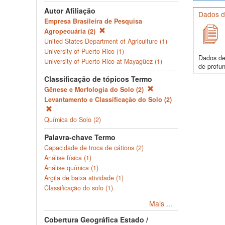
Autor Afiliação
Dados de
Empresa Brasileira de Pesquisa
Agropecuária (2)
United States Department of Agriculture (1)
University of Puerto Rico (1)
Dados de
University of Puerto Rico at Mayagüez (1)
de profun
Classificação de tópicos Termo
Gênese e Morfologia do Solo (2)
Levantamento e Classificação do Solo (2)
Química do Solo (2)
Palavra-chave Termo
Capacidade de troca de cátions (2)
Análise física (1)
Análise química (1)
Argila de baixa atividade (1)
Classificação do solo (1)
Mais ...
Cobertura Geográfica Estado /